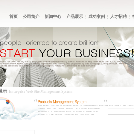
首页
公司简介
新闻中心
产品展示
成功案例
人才招聘
展示
Enterprise Web Site Management System