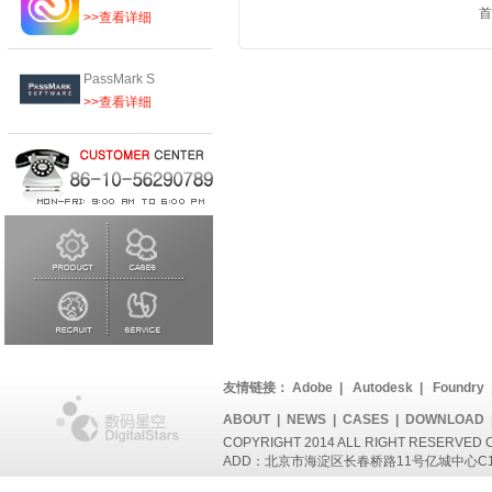
首
>>查看详细
PassMark S
>>查看详细
友情链接：
Adobe
|
Autodesk
|
Foundry
ABOUT
|
NEWS
|
CASES
|
DOWNLOAD
COPYRIGHT 2014 ALL RIGHT RESERVED
ADD：北京市海淀区长春桥路11号亿城中心C1座802 