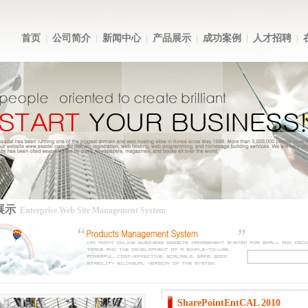
首页
公司简介
新闻中心
产品展示
成功案例
人才招聘
展示
Enterprise Web Site Management System
SharePointEntCAL 2010