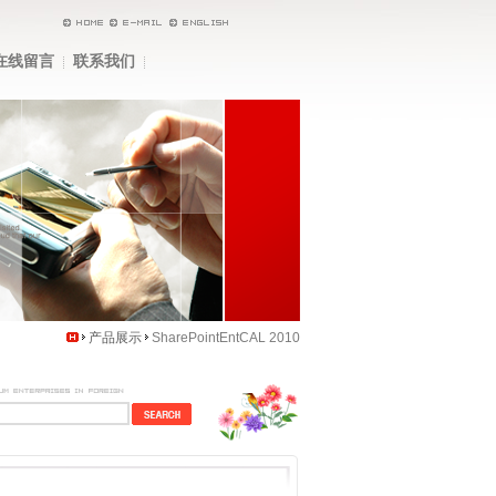
在线留言
联系我们
产品展示
SharePointEntCAL 2010