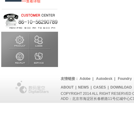
>>查看详细
友情链接：
Adobe
|
Autodesk
|
Foundry
ABOUT
|
NEWS
|
CASES
|
DOWNLOAD
COPYRIGHT 2014 ALL RIGHT RESERVED
ADD：北京市海淀区长春桥路11号亿城中心C1座802 