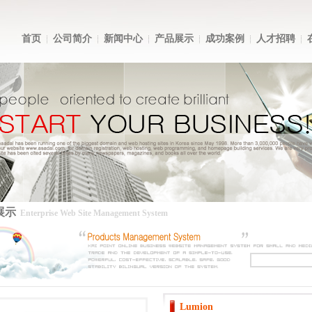
首页
公司简介
新闻中心
产品展示
成功案例
人才招聘
展示
Enterprise Web Site Management System
Lumion