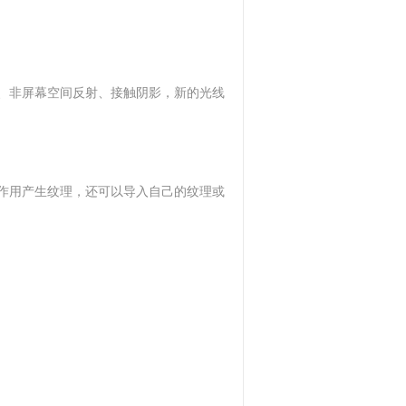
、非屏幕空间反射、接触阴影，新的光线
互作用产生纹理，还可以导入自己的纹理或