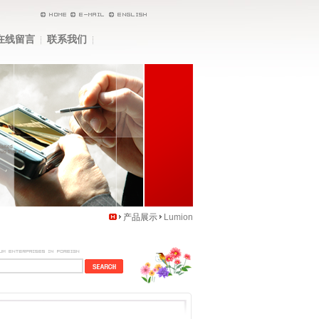
在线留言
联系我们
产品展示
Lumion