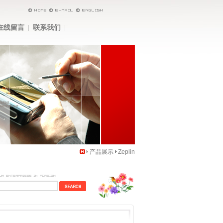
在线留言
联系我们
产品展示
Zeplin