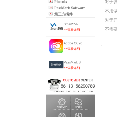
对于设
Phoenix
PassMark Software
不用
第三方插件
对于开
SmartSVN
不需
>>查看详细
Adobe CC20
>>查看详细
PassMark S
>>查看详细