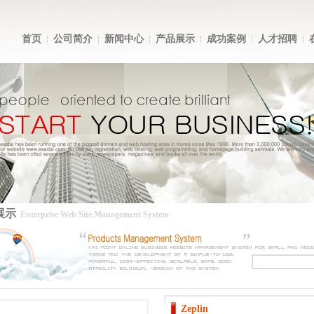
首页
公司简介
新闻中心
产品展示
成功案例
人才招聘
展示
Enterprise Web Site Management System
Zeplin