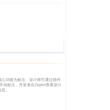
，核心功能为标注。设计师可通过插件
需手动标注，开发者在Zeplin查看设计
信息。