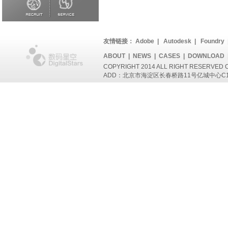
友情链接：
Adobe
|
Autodesk
|
Foundry
ABOUT
|
NEWS
|
CASES
|
DOWNLOAD
COPYRIGHT 2014 ALL RIGHT RESERVED
ADD：北京市海淀区长春桥路11号亿城中心C1座802 