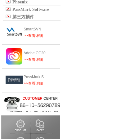
Phoenix
PassMark Software
第三方插件
SmartSVN
>>查看详细
Adobe CC20
>>查看详细
PassMark S
>>查看详细