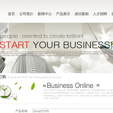
首页
公司简介
新闻中心
产品展示
成功案例
人才招聘
订购
Enterprise Web Site Management System
产品名称: