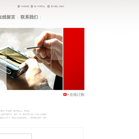
在线留言
联系我们
在线订购