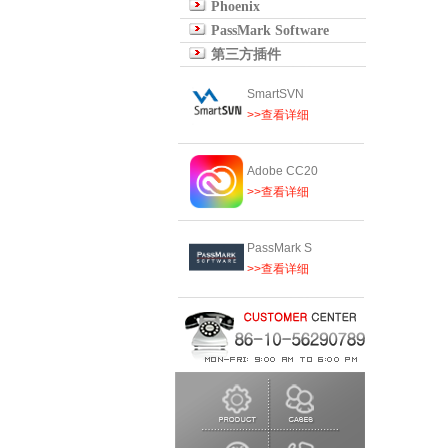
Phoenix
PassMark Software
第三方插件
SmartSVN
>>查看详细
Adobe CC20
>>查看详细
PassMark S
>>查看详细