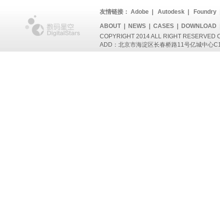
友情链接：
Adobe
|
Autodesk
|
Foundry
ABOUT
|
NEWS
|
CASES
|
DOWNLOAD
COPYRIGHT 2014 ALL RIGHT RESERVED 
ADD：北京市海淀区长春桥路11号亿城中心C1座802 