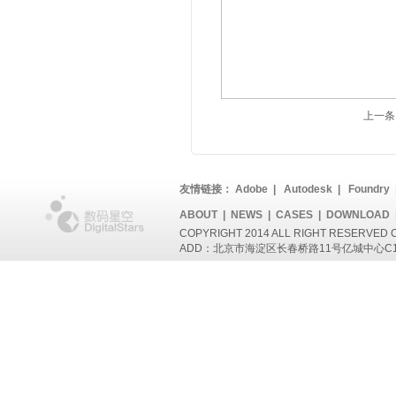
上一条
友情链接：
Adobe
|
Autodesk
|
Foundry
ABOUT
|
NEWS
|
CASES
|
DOWNLOAD
COPYRIGHT 2014 ALL RIGHT RESERVED 
ADD：北京市海淀区长春桥路11号亿城中心C1座802 