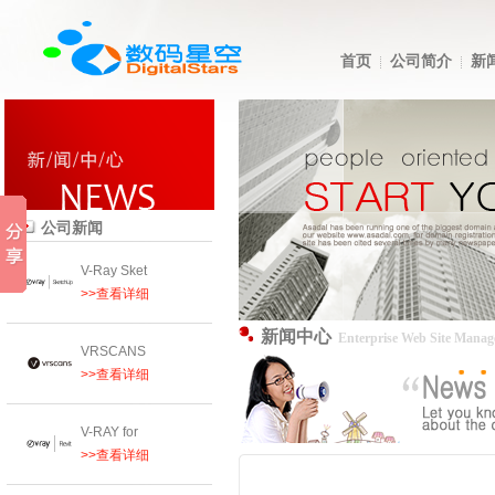
首页
公司简介
新
公司新闻
V-Ray Sket
>>查看详细
新闻中心
Enterprise Web Site Mana
VRSCANS
>>查看详细
V-RAY for
>>查看详细