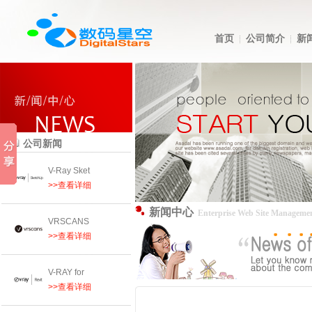
首页
公司简介
新
公司新闻
V-Ray Sket
>>查看详细
新闻中心
Enterprise Web Site Manageme
VRSCANS
>>查看详细
V-RAY for
>>查看详细