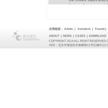
友情链接：
Adobe
|
Autodesk
|
Foundry
ABOUT
|
NEWS
|
CASES
|
DOWNLOAD
COPYRIGHT 2014 ALL RIGHT RESERVED 
ADD：北京市海淀区长春桥路11号亿城中心C1座802 